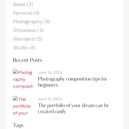
News
(3)
Personal
(4)
Photography
(9)
Showcase
(3)
Standard
(5)
Studio
(4)
Recent Posts
June 14, 2023
Photography composition tips for
beginners
June 14, 2023
The portfolio of your dream can be
created easily
Tags