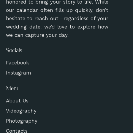
honored to bring your story to life. While
our calendar often fills up quickly, don’t
hesitate to reach out—regardless of your
wedding date, we’d love to explore how
we can capture your day.
Socials
Facebook
Instagram
Menu
About Us
Videography
Photography
Contacts