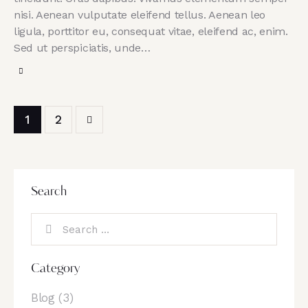
nisi. Aenean vulputate eleifend tellus. Aenean leo
ligula, porttitor eu, consequat vitae, eleifend ac, enim.
Sed ut perspiciatis, unde…
>
1
2
Search
Category
Blog
(3)