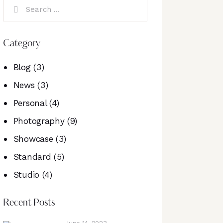
Category
Blog
(3)
News
(3)
Personal
(4)
Photography
(9)
Showcase
(3)
Standard
(5)
Studio
(4)
Recent Posts