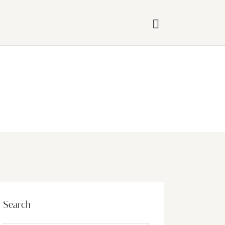
Search