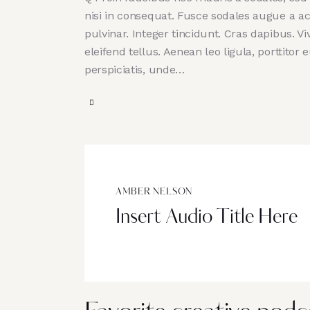
nisi in consequat. Fusce sodales augue a ac
pulvinar. Integer tincidunt. Cras dapibus.
eleifend tellus. Aenean leo ligula, porttitor
perspiciatis, unde…
AMBER NELSON
Insert Audio Title Here