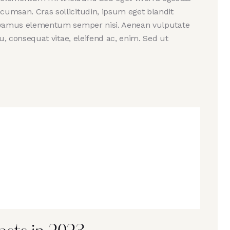
cumsan. Cras sollicitudin, ipsum eget blandit
 Vivamus elementum semper nisi. Aenean vulputate
 eu, consequat vitae, eleifend ac, enim. Sed ut