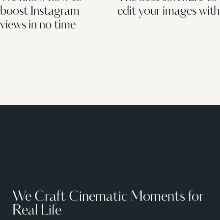
boost Instagram
edit your images with
views in no time
We Craft Cinematic Moments for
Real Life