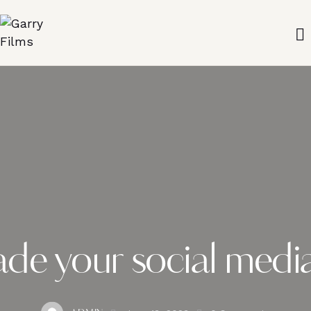
e your social media