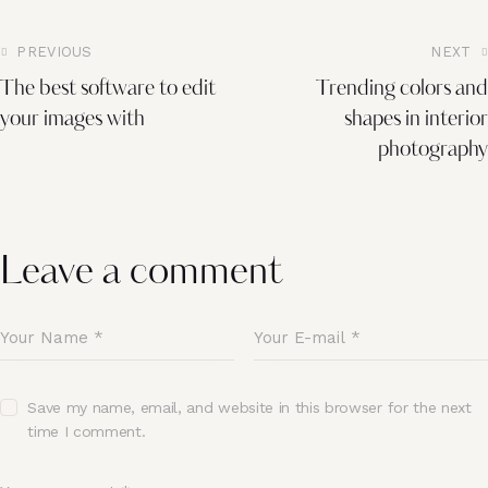
PREVIOUS
NEXT
The best software to edit
Trending colors and
your images with
shapes in interior
photography
Leave a comment
Save my name, email, and website in this browser for the next
time I comment.