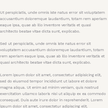
Ut perspiciatis, unde omnis iste natus error sit voluptatem
accusantium doloremque laudantium, totam rem aperiam
eaque ipsa, quae ab illo inventore veritatis et quasi
architecto beatae vitae dicta sunt, explicabo.
Sed ut perspiciatis, unde omnis iste natus error sit
voluptatem accusantium doloremque laudantium, totam
rem aperiam eaque ipsa, quae ab illo inventore veritatis et
quasi architecto beatae vitae dicta sunt, explicabo.
Lorem ipsum dolor sit amet, consectetur adipisicing elit,
sed do eiusmod tempor incididunt ut labore et dolore
magna aliqua. Ut enim ad minim veniam, quis nostrud
exercitation ullamco laboris nisi ut aliquip ex ea commodo
consequat. Duis aute irure dolor in reprehenderit. Lorem
ipsum dolor sit amet, consectetur adipiscing elit.