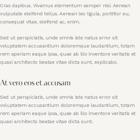
Cras dapibus. Vivamus elementum semper nisi. Aenean
vulputate eleifend tellus. Aenean leo ligula, porttitor eu,
consequat vitae, eleifend ac, enim.
Sed ut perspiciatis, unde omnis iste natus error sit
voluptatem accusantium doloremque laudantium, totam
rem aperiam eaque ipsa, quae ab illo inventore veritatis et
quasi architecto beatae vitae dicta sunt, explicabo.
At vero eos et accusam
Sed ut perspiciatis, unde omnis iste natus error sit
voluptatem accusantium doloremque laudantium, totam
rem aperiam eaque ipsa, quae ab illo inventore veritatis et
quasi architecto beatae vitae dicta sunt.