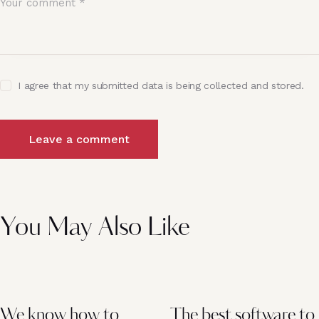
I agree that my submitted data is being collected and stored.
You May Also Like
We know how to
The best software to