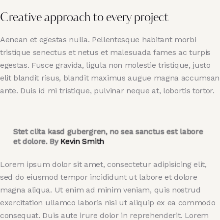
Creative approach to every project
Aenean et egestas nulla. Pellentesque habitant morbi
tristique senectus et netus et malesuada fames ac turpis
egestas. Fusce gravida, ligula non molestie tristique, justo
elit blandit risus, blandit maximus augue magna accumsan
ante. Duis id mi tristique, pulvinar neque at, lobortis tortor.
Stet clita kasd gubergren, no sea sanctus est labore
et dolore. By
Kevin Smith
Lorem ipsum dolor sit amet, consectetur adipisicing elit,
sed do eiusmod tempor incididunt ut labore et dolore
magna aliqua. Ut enim ad minim veniam, quis nostrud
exercitation ullamco laboris nisi ut aliquip ex ea commodo
consequat. Duis aute irure dolor in reprehenderit. Lorem