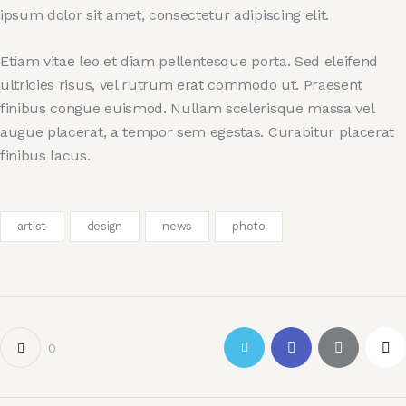
ipsum dolor sit amet, consectetur adipiscing elit.
Etiam vitae leo et diam pellentesque porta. Sed eleifend
ultricies risus, vel rutrum erat commodo ut. Praesent
finibus congue euismod. Nullam scelerisque massa vel
augue placerat, a tempor sem egestas. Curabitur placerat
finibus lacus.
artist
design
news
photo
0