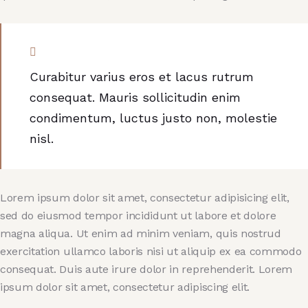
Curabitur varius eros et lacus rutrum
consequat. Mauris sollicitudin enim
condimentum, luctus justo non, molestie
nisl.
Lorem ipsum dolor sit amet, consectetur adipisicing elit,
sed do eiusmod tempor incididunt ut labore et dolore
magna aliqua. Ut enim ad minim veniam, quis nostrud
exercitation ullamco laboris nisi ut aliquip ex ea commodo
consequat. Duis aute irure dolor in reprehenderit. Lorem
ipsum dolor sit amet, consectetur adipiscing elit.