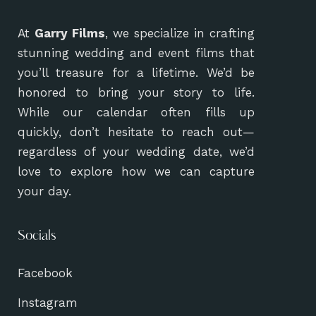
At
Garry Films
, we specialize in crafting
stunning wedding and event films that
you’ll treasure for a lifetime. We’d be
honored to bring your story to life.
While our calendar often fills up
quickly, don’t hesitate to reach out—
regardless of your wedding date, we’d
love to explore how we can capture
your day.
Socials
Facebook
Instagram