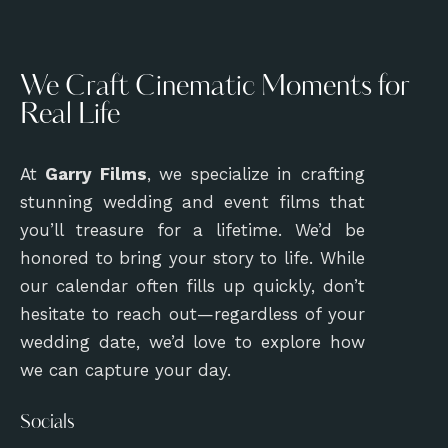
We Craft Cinematic Moments for
Real Life
At
Garry Films
, we specialize in crafting
stunning wedding and event films that
you’ll treasure for a lifetime. We’d be
honored to bring your story to life. While
our calendar often fills up quickly, don’t
hesitate to reach out—regardless of your
wedding date, we’d love to explore how
we can capture your day.
Socials