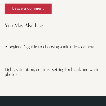
You May Also Like
A beginner’s guide to choosing a mirrorless camera
Light, saturation, contrast setting for black and white
photos