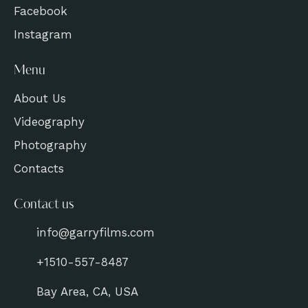
Facebook
Instagram
Menu
About Us
Videography
Photography
Contacts
Contact us
info@garryfilms.com
+1510-557-8487
Bay Area, CA, USA