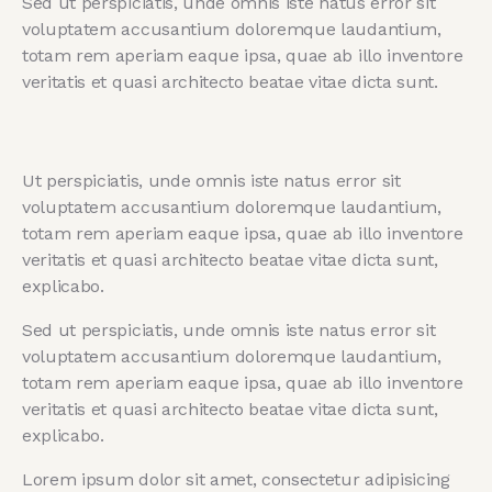
Sed ut perspiciatis, unde omnis iste natus error sit
voluptatem accusantium doloremque laudantium,
totam rem aperiam eaque ipsa, quae ab illo inventore
veritatis et quasi architecto beatae vitae dicta sunt.
Ut perspiciatis, unde omnis iste natus error sit
voluptatem accusantium doloremque laudantium,
totam rem aperiam eaque ipsa, quae ab illo inventore
veritatis et quasi architecto beatae vitae dicta sunt,
explicabo.
Sed ut perspiciatis, unde omnis iste natus error sit
voluptatem accusantium doloremque laudantium,
totam rem aperiam eaque ipsa, quae ab illo inventore
veritatis et quasi architecto beatae vitae dicta sunt,
explicabo.
Lorem ipsum dolor sit amet, consectetur adipisicing