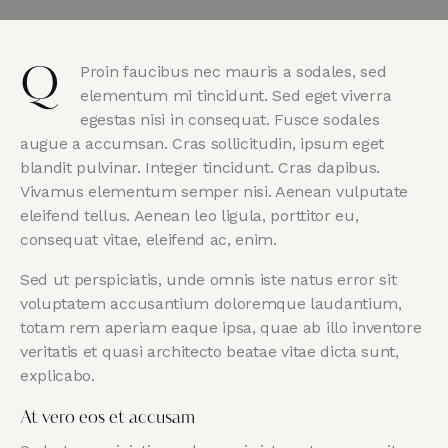
Proin faucibus nec mauris a sodales, sed
Q
elementum mi tincidunt. Sed eget viverra
egestas nisi in consequat. Fusce sodales
augue a accumsan. Cras sollicitudin, ipsum eget
blandit pulvinar. Integer tincidunt. Cras dapibus.
Vivamus elementum semper nisi. Aenean vulputate
eleifend tellus. Aenean leo ligula, porttitor eu,
consequat vitae, eleifend ac, enim.
Sed ut perspiciatis, unde omnis iste natus error sit
voluptatem accusantium doloremque laudantium,
totam rem aperiam eaque ipsa, quae ab illo inventore
veritatis et quasi architecto beatae vitae dicta sunt,
explicabo.
At vero eos et accusam