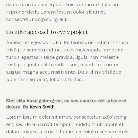
ea commodo consequat. Duis aute irure dolor in
reprehenderit. Lorem ipsum dolor sit amet,
consectetur adipiscing elit.
Creative approach to every project
Aenean et egestas nulla. Pellentesque habitant morbi
tristique senectus et netus et malesuada fames ac
turpis egestas. Fusce gravida, ligula non molestie
tristique, justo elit blandit risus, blandit maximus
augue magna accumsan ante. Duis id mi tristique,
pulvinar neque at, lobortis tortor.
Stet clita kasd gubergren, no sea sanctus est labore et
dolore. By
Kevin Smith
Lorem ipsum dolor sit amet, consectetur adipisicing
elit, sed do eiusmod tempor incididunt ut labore et
dolore magna aliqua. Ut enim ad minim veniam, quis