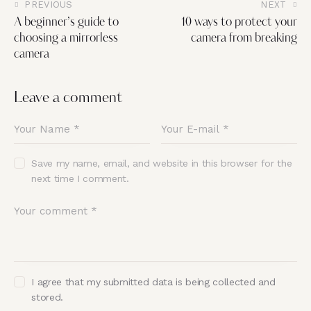
PREVIOUS
NEXT
A beginner’s guide to
10 ways to protect your
choosing a mirrorless
camera from breaking
camera
Leave a comment
Save my name, email, and website in this browser for the
next time I comment.
I agree that my submitted data is being collected and
stored.