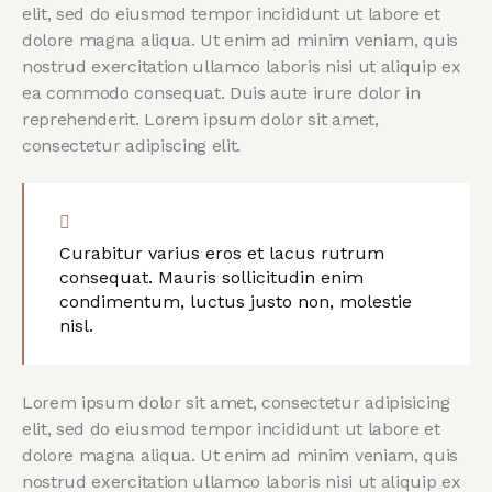
elit, sed do eiusmod tempor incididunt ut labore et
dolore magna aliqua. Ut enim ad minim veniam, quis
nostrud exercitation ullamco laboris nisi ut aliquip ex
ea commodo consequat. Duis aute irure dolor in
reprehenderit. Lorem ipsum dolor sit amet,
consectetur adipiscing elit.
Curabitur varius eros et lacus rutrum
consequat. Mauris sollicitudin enim
condimentum, luctus justo non, molestie
nisl.
Lorem ipsum dolor sit amet, consectetur adipisicing
elit, sed do eiusmod tempor incididunt ut labore et
dolore magna aliqua. Ut enim ad minim veniam, quis
nostrud exercitation ullamco laboris nisi ut aliquip ex